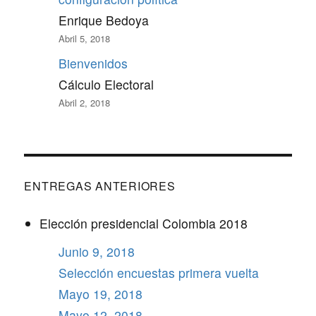
Enrique Bedoya
Abril 5, 2018
Bienvenidos
Cálculo Electoral
Abril 2, 2018
ENTREGAS ANTERIORES
Elección presidencial Colombia 2018
Junio 9, 2018
Selección encuestas primera vuelta
Mayo 19, 2018
Mayo 12, 2018