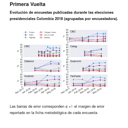
Primera Vuelta
Evolución de encuestas publicadas durante las elecciones
presidenciales Colombia 2018 (agrupadas por encuestadora).
Las barras de error corresponden a +/- el margen de error
reportado en la ficha metodológica de cada encuesta.