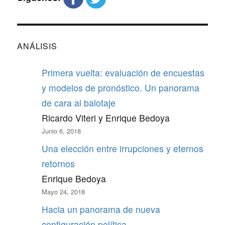
ANÁLISIS
Primera vuelta: evaluación de encuestas
y modelos de pronóstico. Un panorama
de cara al balotaje
Ricardo Viteri y Enrique Bedoya
Junio 6, 2018
Una elección entre irrupciones y eternos
retornos
Enrique Bedoya
Mayo 24, 2018
Hacia un panorama de nueva
configuración política