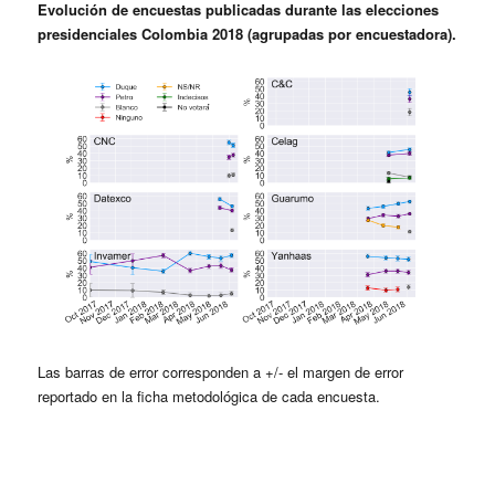
Evolución de encuestas publicadas durante las elecciones
presidenciales Colombia 2018 (agrupadas por encuestadora).
Las barras de error corresponden a +/- el margen de error
reportado en la ficha metodológica de cada encuesta.