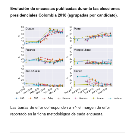
Evolución de encuestas publicadas durante las elecciones
presidenciales Colombia 2018 (agrupadas por candidato).
Las barras de error corresponden a +/- el margen de error
reportado en la ficha metodológica de cada encuesta.