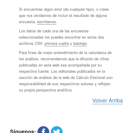
Si encuentras algún error (de cualquier tipo), o crees
que nos olvidamos de incluir el resultado de alguna
encuesta,
escríbenos
.
Los datos de cada una de las encuestas
seleccionadas los puedes encontrar en estos dos
archivos CSV:
primera vuelta
y
balotaje
.
Para fines de mejor entendimiento de la naturaleza de
los análisis, recomendamos que la difusión de cifras
publicadas en esta web sea acompañada por su
respectiva fuente. Los editoriales publicados en la
sección de análisis de la web de Cálculo Electoral son
responsabilidad de sus respectivos autores y reflejan
su propia perspectiva analítica.
Volver Arriba
Síguenos: